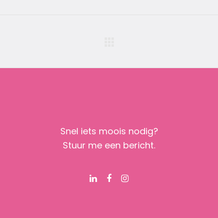
Snel iets moois nodig?
Stuur me een bericht.