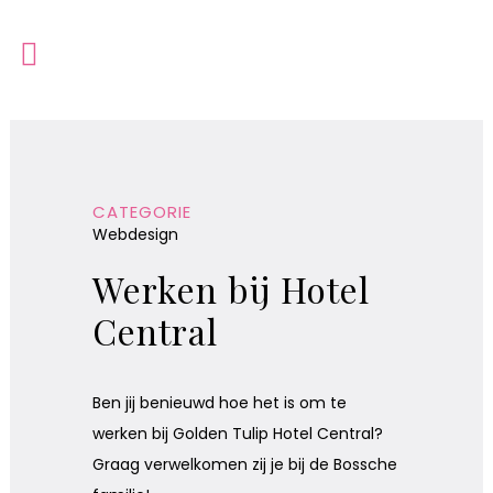
CATEGORIE
Webdesign
Werken bij Hotel
Central
Ben jij benieuwd hoe het is om te
werken bij Golden Tulip Hotel Central?
Graag verwelkomen zij je bij de Bossche